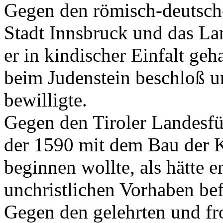
Gegen den römisch-deutsche
Stadt Innsbruck und das Land
er in kindischer Einfalt geh
beim Judenstein beschloß 
bewilligte.
Gegen den Tiroler Landesfü
der 1590 mit dem Bau der K
beginnen wollte, als hätte 
unchristlichen Vorhaben bef
Gegen den gelehrten und f