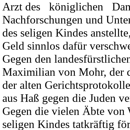
Arzt des königlichen Dam
Nachforschungen und Unte
des seligen Kindes anstellte,
Geld sinnlos dafür verschw
Gegen den landesfürstlichen
Maximilian von Mohr, der 
der alten Gerichtsprotokolle
aus Haß gegen die Juden ver
Gegen die vielen Äbte von 
seligen Kindes tatkräftig f