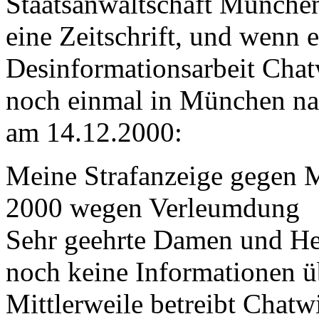
Staatsanwaltschaft München 
eine Zeitschrift, und wenn es
Desinformationsarbeit Chatw
noch einmal in München nac
am 14.12.2000:
Meine Strafanzeige gegen 
2000 wegen Verleumdung
Sehr geehrte Damen und Her
noch keine Informationen ü
Mittlerweile betreibt Chatwi