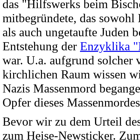
das "Hilfswerks beim Bischö
mitbegründete, das sowohl 
als auch ungetaufte Juden b
Entstehung der
Enzyklika "
war. U.a. aufgrund solcher
kirchlichen Raum wissen wir
Nazis Massenmord begange
Opfer dieses Massenmordes
Bevor wir zu dem Urteil de
zum Heise-Newsticker. Zum