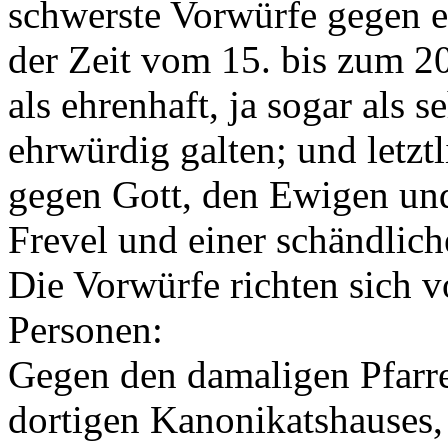
schwerste Vorwürfe gegen e
der Zeit vom 15. bis zum 20
als ehrenhaft, ja sogar als 
ehrwürdig galten; und letzt
gegen Gott, den Ewigen un
Frevel und einer schändlic
Die Vorwürfe richten sich 
Personen:
Gegen den damaligen Pfarr
dortigen Kanonikatshauses