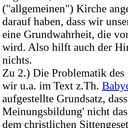
("allgemeinen") Kirche ang
darauf haben, dass wir unser
eine Grundwahrheit, die von
wird. Also hilft auch der H
nichts.
Zu 2.) Die Problematik des 
wir u.a. im Text z.Th.
Babyc
aufgestellte Grundsatz, dass
Meinungsbildung' nicht das 
dem christlichen Sittengese