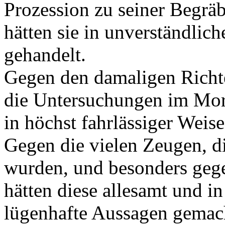
Prozession zu seiner Begräbn
hätten sie in unverständlic
gehandelt.
Gegen den damaligen Richte
die Untersuchungen im Mor
in höchst fahrlässiger Weise
Gegen die vielen Zeugen, 
wurden, und besonders gege
hätten diese allesamt und 
lügenhafte Aussagen gemac