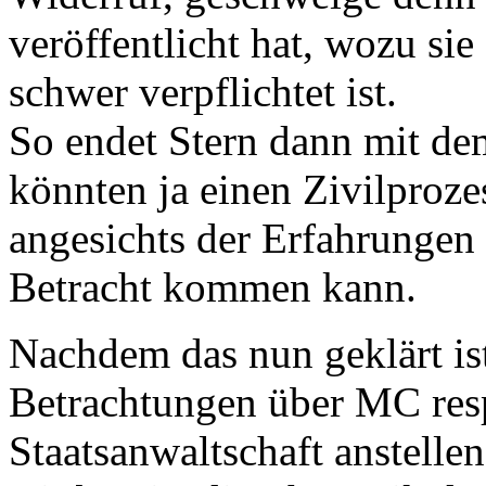
veröffentlicht hat, wozu si
schwer verpflichtet ist.
So endet Stern dann mit de
könnten ja einen Zivilproze
angesichts der Erfahrungen
Betracht kommen kann.
Nachdem das nun geklärt ist
Betrachtungen über MC resp
Staatsanwaltschaft anstelle