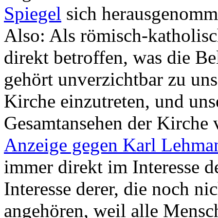
Spiegel
sich herausgenommen
Also: Als römisch-katholisch
direkt betroffen, was die Be
gehört unverzichtbar zu uns
Kirche einzutreten, und uns
Gesamtansehen der Kirche v
Anzeige gegen Karl Lehma
immer direkt im Interesse d
Interesse derer, die noch ni
angehören, weil alle Mensc