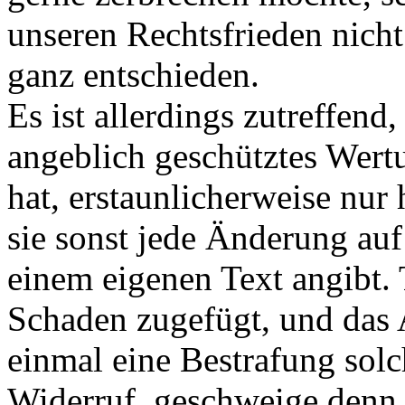
unseren Rechtsfrieden nicht 
ganz entschieden.
Es ist allerdings zutreffend
angeblich geschütztes Wertu
hat, erstaunlicherweise nur 
sie sonst jede Änderung au
einem eigenen Text angibt. 
Schaden zugefügt, und das 
einmal eine Bestrafung sol
Widerruf, geschweige denn