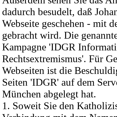
dadurch besudelt, daß Joha
Webseite geschehen - mit 
gebracht wird. Die genannte 
Kampagne 'IDGR Informati
Rechtsextremismus'. Für Ge
Webseiten ist die Beschuldig
Seiten 'IDGR' auf dem Serv
München abgelegt hat.
1. Soweit Sie den Katholizi