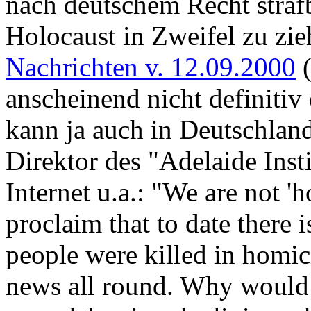
nach deutschem Recht strafb
Holocaust in Zweifel zu zie
Nachrichten v. 12.09.2000
(
anscheinend nicht definitiv
kann ja auch in Deutschlan
Direktor des "Adelaide Insti
Internet u.a.: "We are not '
proclaim that to date there 
people were killed in homic
news all round. Why would 