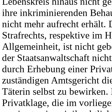
Lebenskreis hinaus nicht ge
ihre inkriminierenden Beha
nicht mehr aufrecht erhält.
Strafrechts, respektive im 
Allgemeinheit, ist nicht ge
der Staatsanwaltschaft nicht
durch Erhebung einer Priva
zuständigen Amtsgericht di
Täterin selbst zu bewirken.
Privatklage, die im vorlieg