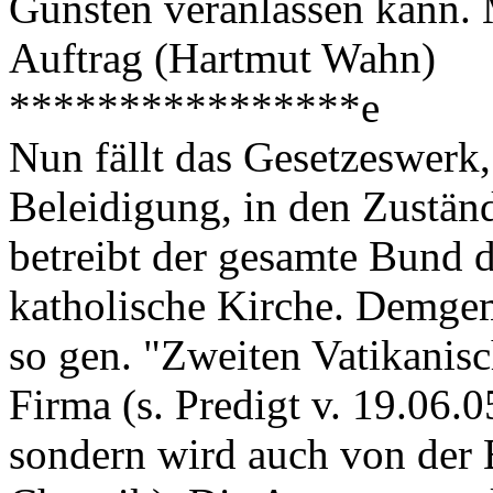
Gunsten veranlassen kann. 
Auftrag (Hartmut Wahn)
****************e
Nun fällt das Gesetzeswerk,
Beleidigung, in den Zustän
betreibt der gesamte Bund 
katholische Kirche. Demgem
so gen. "Zweiten Vatikanisc
Firma (s. Predigt v. 19.06.
sondern wird auch von der 