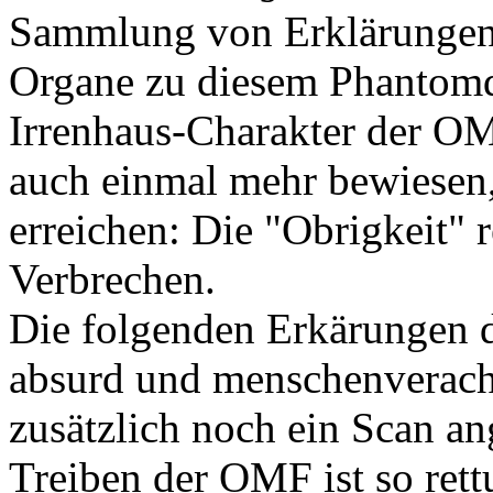
Sammlung von Erklärungen s
Organe zu diesem Phantomde
Irrenhaus-Charakter der OM
auch einmal mehr bewiesen, 
erreichen: Die "Obrigkeit" r
Verbrechen.
Die folgenden Erkärungen 
absurd und menschenveracht
zusätzlich noch ein Scan a
Treiben der OMF ist so rett