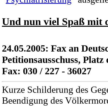
Und nun viel Spaß mit
24.05.2005: Fax an Deuts
Petitionsausschuss, Platz 
Fax: 030 / 227 - 36027
Kurze Schilderung des Gege
Beendigung des Völkermord