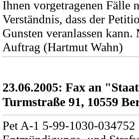
Ihnen vorgetragenen Fälle n
Verständnis, dass der Petiti
Gunsten veranlassen kann. 
Auftrag (Hartmut Wahn)
23.06.2005: Fax an "Staat
Turmstraße 91, 10559 Berl
Pet A-1 5-99-1030-034752