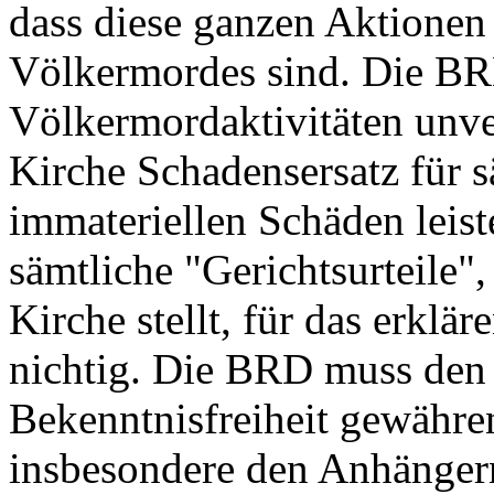
dass diese ganzen Aktionen
Völkermordes sind. Die BR
Völkermordaktivitäten unve
Kirche Schadensersatz für s
immateriellen Schäden leis
sämtliche "Gerichtsurteile"
Kirche stellt, für das erklär
nichtig. Die BRD muss den 
Bekenntnisfreiheit gewähre
insbesondere den Anhänger