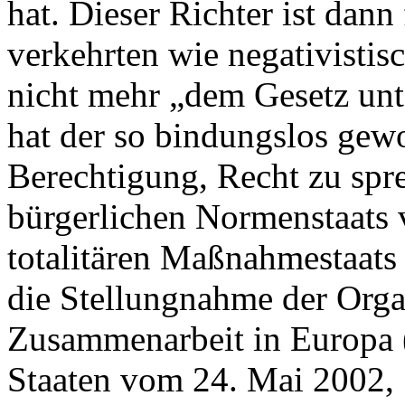
hat. Dieser Richter ist dann
verkehrten wie negativisti
nicht mehr „dem Gesetz unt
hat der so bindungslos gewo
Berechtigung, Recht zu spre
bürgerlichen Normenstaats 
totalitären Maßnahmestaats 
die Stellungnahme der Organ
Zusammenarbeit in Europa (
Staaten vom 24. Mai 2002, 