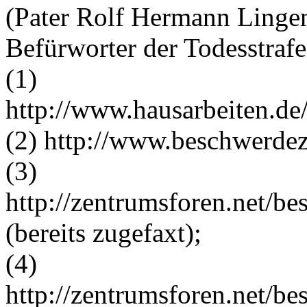
(Pater Rolf Hermann Lingen,
Befürworter der Todesstrafe
(1)
http://www.hausarbeiten.de/
(2) http://www.beschwerde
(3)
http://zentrumsforen.net/b
(bereits zugefaxt);
(4)
http://zentrumsforen.net/b