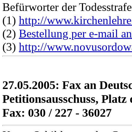
Befürworter der Todesstrafe
(1)
http://www.kirchenlehre
(2)
Bestellung per e-mail 
(3)
http://www.novusordowa
27.05.2005: Fax an Deuts
Petitionsausschuss, Platz 
Fax: 030 / 227 - 36027