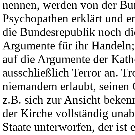
nennen, werden von der Bu
Psychopathen erklärt und e
die Bundesrepublik noch d
Argumente für ihr Handeln;
auf die Argumente der Kath
ausschließlich Terror an. Tro
niemandem erlaubt, seinen 
z.B. sich zur Ansicht bekenn
der Kirche vollständig unab
Staate unterworfen, der ist 