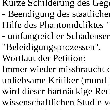
Kurze Schilderung des Gege
- Beendigung des staatliche
Hilfe des Phantomdeliktes 
- umfangreicher Schadenser
"Beleidigungsprozessen".
Wortlaut der Petition:
Immer wieder missbraucht d
unliebsame Kritiker (mund-
wird dieser hartnäckige Rec
wissenschaftlichen Studie vo