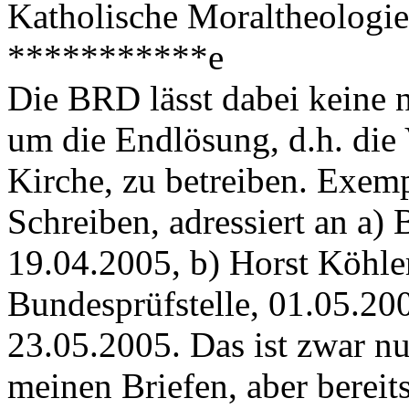
Katholische Moraltheologie
***********e
Die BRD lässt dabei keine 
um die Endlösung, d.h. die
Kirche, zu betreiben. Exemp
Schreiben, adressiert an a)
19.04.2005, b) Horst Köhler
Bundesprüfstelle, 01.05.20
23.05.2005. Das ist zwar nu
meinen Briefen, aber bereits