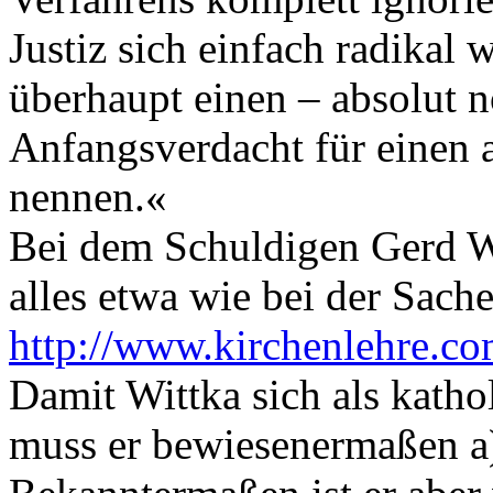
Justiz sich einfach radikal 
überhaupt einen – absolut 
Anfangsverdacht für einen 
nennen.«
Bei dem Schuldigen Gerd Wi
alles etwa wie bei der Sac
http://www.kirchenlehre.co
Damit Wittka sich als kathol
muss er bewiesenermaßen a) 