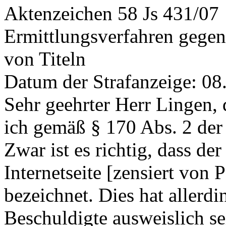
Aktenzeichen 58 Js 431/07
Ermittlungsverfahren gege
von Titeln
Datum der Strafanzeige: 08
Sehr geehrter Herr Lingen,
ich gemäß § 170 Abs. 2 der 
Zwar ist es richtig, dass de
Internetseite [zensiert von 
bezeichnet. Dies hat allerdi
Beschuldigte ausweislich se