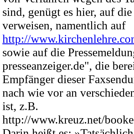
sind, genügt es hier, auf d
verweisen, namentlich auf
http://www.kirchenlehre.co
sowie auf die Pressemeldu
presseanzeiger.de", die bere
Empfänger dieser Faxsendu
nach wie vor an verschieden
ist, z.B.
http://www.kreuz.net/booke
Darin heißt es: »Tatsächlic