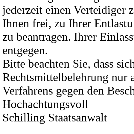
jederzeit einen Verteidiger 
Ihnen frei, zu Ihrer Entlas
zu beantragen. Ihrer Einlas
entgegen.
Bitte beachten Sie, dass sic
Rechtsmittelbelehrung nur a
Verfahrens gegen den Besch
Hochachtungsvoll
Schilling Staatsanwalt