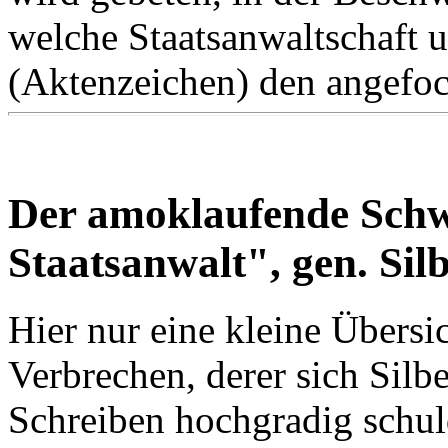
welche Staatsanwaltschaft 
(Aktenzeichen) den angefoc
Der amoklaufende Schwe
Staatsanwalt", gen. Sil
Hier nur eine kleine Übersi
Verbrechen, derer sich Silbe
Schreiben hochgradig schul