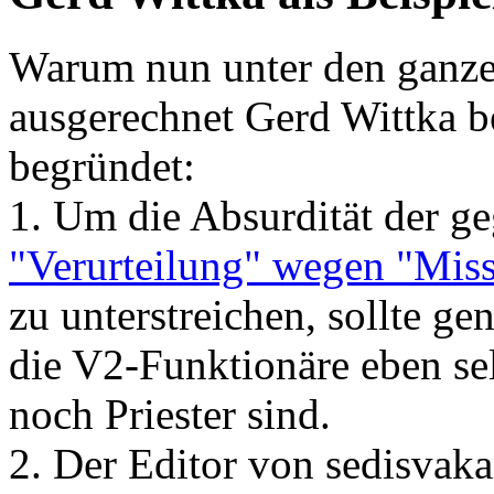
Warum nun unter den ganz
ausgerechnet Gerd Wittka be
begründet:
1. Um die Absurdität der g
"Verurteilung" wegen "Miss
zu unterstreichen, sollte gen
die V2-Funktionäre eben sel
noch Priester sind.
2. Der Editor von sedisvaka