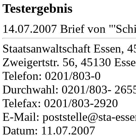
Testergebnis
14.07.2007 Brief von "'Schi
Staatsanwaltschaft Essen, 
Zweigertstr. 56, 45130 Ess
Telefon: 0201/803-0
Durchwahl: 0201/803- 2655
Telefax: 0201/803-2920
E-Mail: poststelle@sta-ess
Datum: 11.07.2007