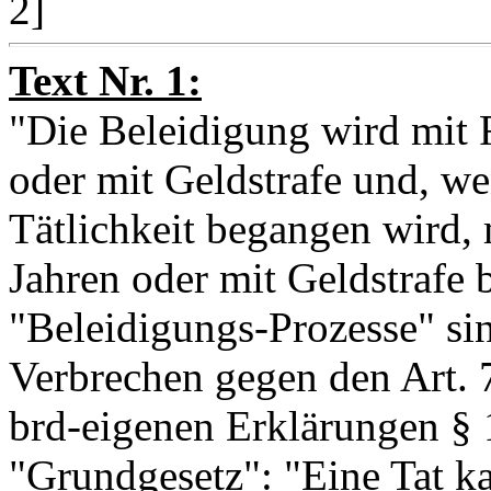
2]
Text Nr. 1:
"Die Beleidigung wird mit F
oder mit Geldstrafe und, we
Tätlichkeit begangen wird, m
Jahren oder mit Geldstrafe b
"Beleidigungs-Prozesse" sin
Verbrechen gegen den Art.
brd-eigenen Erklärungen § 
"Grundgesetz": "Eine Tat k