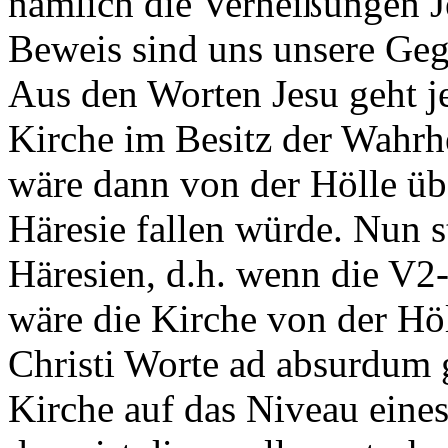
nämlich die Verheißungen J
Beweis sind uns unsere Geg
Aus den Worten Jesu geht je
Kirche im Besitz der Wahrhei
wäre dann von der Hölle üb
Häresie fallen würde. Nun s
Häresien, d.h. wenn die V2
wäre die Kirche von der H
Christi Worte ad absurdum 
Kirche auf das Niveau eines