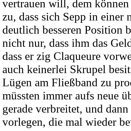
vertrauen will, dem können 
zu, dass sich Sepp in einer
deutlich besseren Position 
nicht nur, dass ihm das Ge
dass er zig Claqueure vorwe
auch keinerlei Skrupel besitz
Lügen am Fließband zu prod
müssten immer aufs neue üb
gerade verbreitet, und dan
vorlegen, die mal wieder be