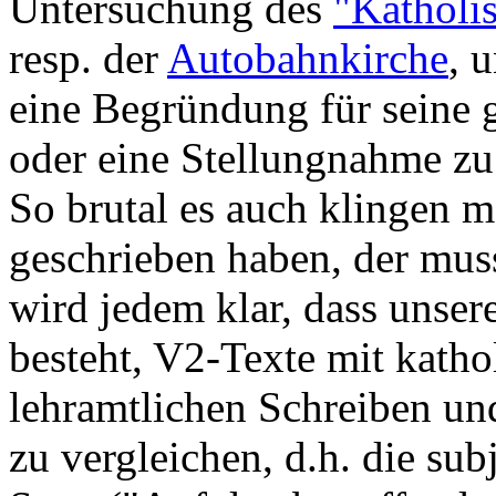
Untersuchung des
"Katholi
resp. der
Autobahnkirche
, 
eine Begründung für seine g
oder eine Stellungnahme zu
So brutal es auch klingen m
geschrieben haben, der muss
wird jedem klar, dass unser
besteht, V2-Texte mit katho
lehramtlichen Schreiben un
zu vergleichen, d.h. die sub