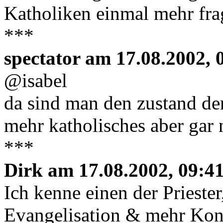
Katholiken einmal mehr frag
***
spectator am 17.08.2002, 
@isabel
da sind man den zustand der
mehr katholisches aber gar 
***
Dirk am 17.08.2002, 09:41
Ich kenne einen der Priester
Evangelisation & mehr Kon