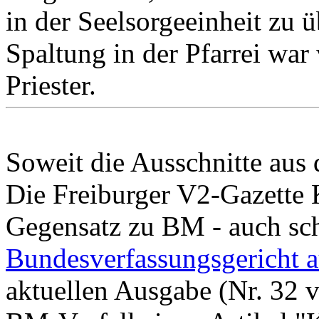
in der Seelsorgeeinheit zu ü
Spaltung in der Pfarrei war
Priester.
Soweit die Ausschnitte aus 
Die Freiburger V2-Gazette 
Gegensatz zu BM - auch sch
Bundesverfassungsgericht a
aktuellen Ausgabe (Nr. 32 