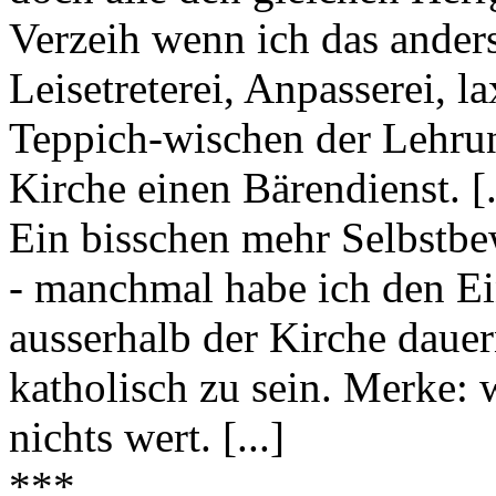
Verzeih wenn ich das anders
Leisetreterei, Anpasserei, l
Teppich-wischen der Lehrun
Kirche einen Bärendienst. [.
Ein bisschen mehr Selbstbe
- manchmal habe ich den Ei
ausserhalb der Kirche dauer
katholisch zu sein. Merke: w
nichts wert. [...]
***