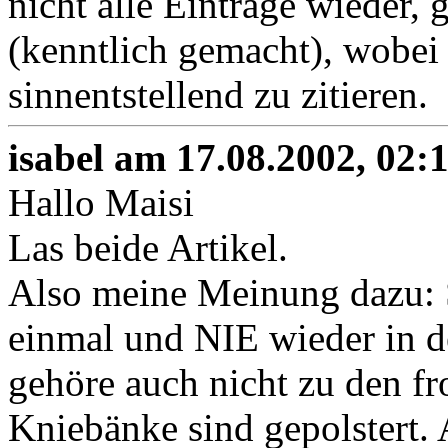
nicht alle Einträge wieder, 
(kenntlich gemacht), wobei 
sinnentstellend zu zitieren.
isabel am 17.08.2002, 02:
Hallo Maisi
Las beide Artikel.
Also meine Meinung dazu: S
einmal und NIE wieder in d
gehöre auch nicht zu den f
Kniebänke sind gepolstert. 