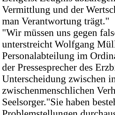
Vermittlung und der Wertsc
man Verantwortung trägt."
"Wir müssen uns gegen fal
unterstreicht Wolfgang Müll
Personalabteilung im Ordin
der Pressesprecher des Erzb
Unterscheidung zwischen i
zwischenmenschlichen Verha
Seelsorger."Sie haben beste
Problemstellungen durchaus 