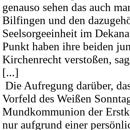
genauso sehen das auch ma
Bilfingen und den dazugeh
Seelsorgeeinheit im Dekana
Punkt haben ihre beiden ju
Kirchenrecht verstoßen, sag
[...]
Die Aufregung darüber, das
Vorfeld des Weißen Sonntag
Mundkommunion der Erstko
nur aufgrund einer persönl