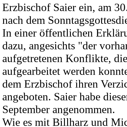
Erzbischof Saier ein, am 30
nach dem Sonntagsgottesdie
In einer öffentlichen Erklä
dazu, angesichts "der vor
aufgetretenen Konflikte, di
aufgearbeitet werden konnte
dem Erzbischof ihren Verzich
angeboten. Saier habe die
September angenommen.
Wie es mit Billharz und Mic