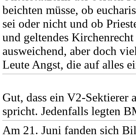
beichten müsse, ob eucharis
sei oder nicht und ob Pries
und geltendes Kirchenrecht 
ausweichend, aber doch vie
Leute Angst, die auf alles 
Gut, dass ein V2-Sektierer 
spricht. Jedenfalls legten B
Am 21. Juni fanden sich Bi