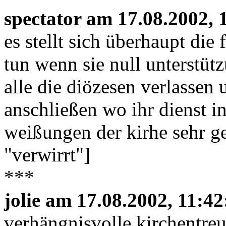
spectator am 17.08.2002, 
es stellt sich überhaupt die 
tun wenn sie null unterstü
alle die diözesen verlassen
anschließen wo ihr dienst in
weißungen der kirhe sehr ge
"verwirrt"]
***
jolie am 17.08.2002, 11:42
verhängnisvolle kirchentre