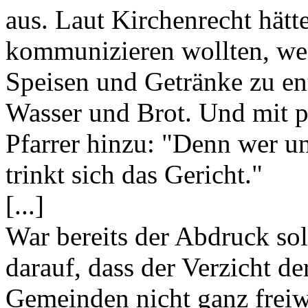
aus. Laut Kirchenrecht hätte
kommunizieren wollten, wen
Speisen und Getränke zu e
Wasser und Brot. Und mit pa
Pfarrer hinzu: "Denn wer un
trinkt sich das Gericht."
[...]
War bereits der Abdruck sol
darauf, dass der Verzicht de
Gemeinden nicht ganz freiwi