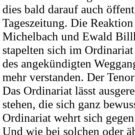
dies bald darauf auch öffen
Tageszeitung. Die Reaktion
Michelbach und Ewald Billh
stapelten sich im Ordinariat
des angekündigten Weggangs
mehr verstanden. Der Tenor 
Das Ordinariat lässt ausger
stehen, die sich ganz bewus
Ordinariat wehrt sich gege
Und wie bei solchen oder ä