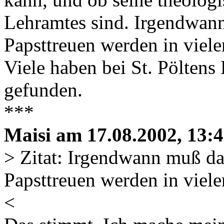
Lehramtes sind. Irgendwann
Papsttreuen werden in viele
Viele haben bei St. Pöltens
gefunden.
***
Maisi am 17.08.2002, 13:4
> Zitat: Irgendwann muß das
Papsttreuen werden in viele
<