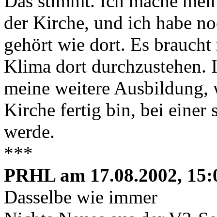
Das stimmt. Ich mache mei
der Kirche, und ich habe no
gehört wie dort. Es braucht
Klima dort durchzustehen. 
meine weitere Ausbildung, w
Kirche fertig bin, bei einer
werde.
***
PRHL am 17.08.2002, 15:
Dasselbe wie immer