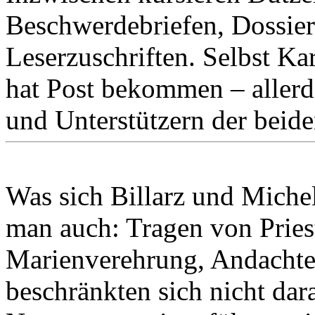
Beschwerdebriefen, Dossier
Leserzuschriften. Selbst K
hat Post bekommen – aller
und Unterstützern der beiden
Was sich Billarz und Michel
man auch: Tragen von Pries
Marienverehrung, Andachten
beschränkten sich nicht dar