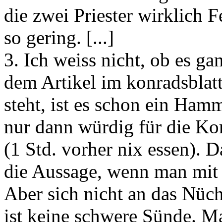
die zwei Priester wirklich 
so gering. [...]
3. Ich weiss nicht, ob es ga
dem Artikel im konradsblatt
steht, ist es schon ein Ham
nur dann würdig für die K
(1 Std. vorher nix essen). Da
die Aussage, wenn man mit 
Aber sich nicht an das Nüch
ist keine schwere Sünde. M