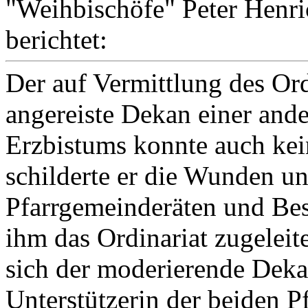
"Weihbischöfe" Peter Henri
berichtet:
Der auf Vermittlung des Or
angereiste Dekan einer and
Erzbistums konnte auch kein
schilderte er die Wunden un
Pfarrgemeinderäten und Bes
ihm das Ordinariat zugeleite
sich der moderierende Deka
Unterstützerin der beiden P