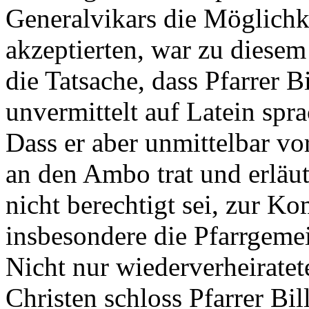
Generalvikars die Möglich
akzeptierten, war zu diesem
die Tatsache, dass Pfarrer B
unvermittelt auf Latein spra
Dass er aber unmittelbar v
an den Ambo trat und erläu
nicht berechtigt sei, zur 
insbesondere die Pfarrgemei
Nicht nur wiederverheirate
Christen schloss Pfarrer Bi