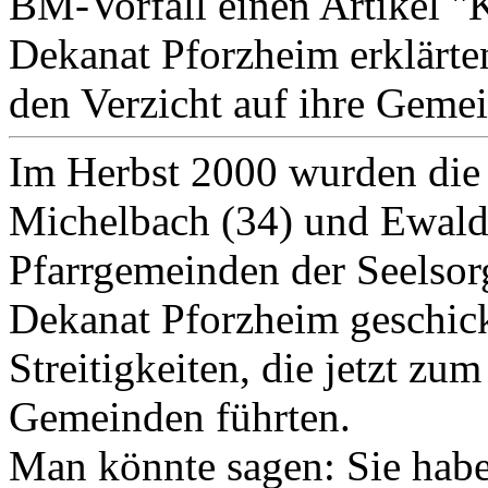
BM-Vorfall einen Artikel 
Dekanat Pforzheim erklärte
den Verzicht auf ihre Gemei
Im Herbst 2000 wurden die 
Michelbach (34) und Ewald 
Pfarrgemeinden der Seelso
Dekanat Pforzheim geschick
Streitigkeiten, die jetzt zum
Gemeinden führten.
Man könnte sagen: Sie habe