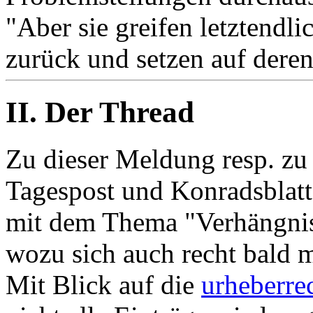
"Aber sie greifen letztendli
zurück und setzen auf deren
II. Der Thread
Zu dieser Meldung resp. zu
Tagespost und Konradsblatt
mit dem Thema "Verhängnisv
wozu sich auch recht bald 
Mit Blick auf die
urheberre