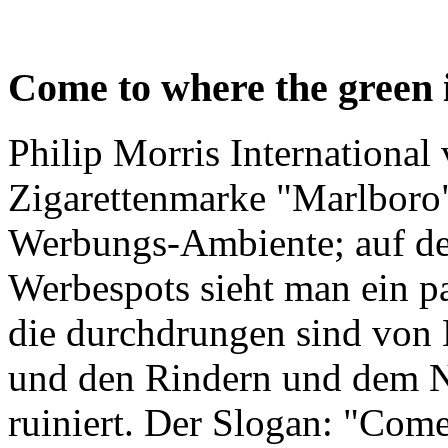
Come to where the green 
Philip Morris International
Zigarettenmarke "Marlboro"
Werbungs-Ambiente; auf de
Werbespots sieht man ein 
die durchdrungen sind von 
und den Rindern und dem Ni
ruiniert. Der Slogan: "Come