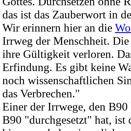
Gottes. Durchsetzen ohne Rü
das ist das Zauberwort in de
Wir erinnern hier an die
Wor
Irrweg der Menschheit. Die
ihre Gültigkeit verloren. Da
Erfindung. Es gibt keine W
noch wissenschaftlichen Sinn
das Verbrechen."
Einer der Irrwege, den B90
B90 "durchgesetzt" hat, is