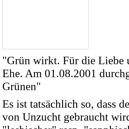
"Grün wirkt. Für die Liebe
Ehe. Am 01.08.2001 durchge
Grünen"
Es ist tatsächlich so, dass 
von Unzucht gebraucht wird