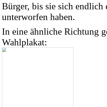
Bürger, bis sie sich endli
unterworfen haben.
In eine ähnliche Richtung 
Wahlplakat: