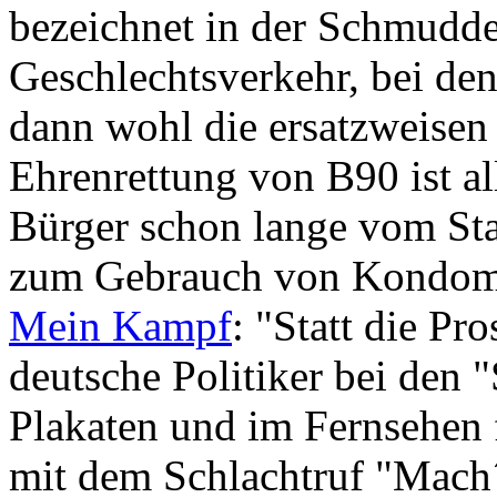
bezeichnet in der Schmudde
Geschlechtsverkehr, bei de
dann wohl die ersatzweisen
Ehrenrettung von B90 ist al
Bürger schon lange vom Sta
zum Gebrauch von Kondome
Mein Kampf
: "Statt die Pro
deutsche Politiker bei den 
Plakaten und im Fernsehe
mit dem Schlachtruf "Mach´s