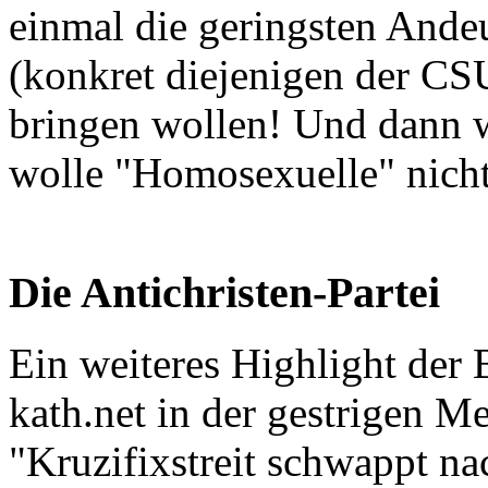
einmal die geringsten Andeu
(konkret diejenigen der CS
bringen wollen! Und dann w
wolle "Homosexuelle" nicht
Die Antichristen-Partei
Ein weiteres Highlight der
kath.net in der gestrigen M
"Kruzifixstreit schwappt na