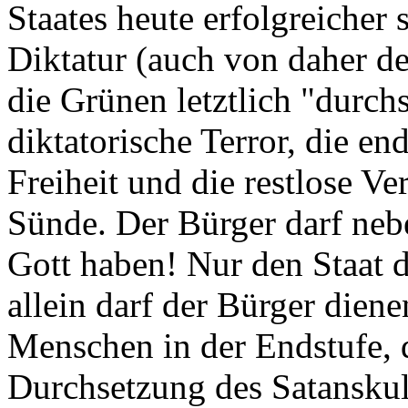
Staates heute erfolgreicher 
Diktatur (auch von daher d
die Grünen letztlich "durchs
diktatorische Terror, die en
Freiheit und die restlose V
Sünde. Der Bürger darf neb
Gott haben! Nur den Staat d
allein darf der Bürger dien
Menschen in der Endstufe, 
Durchsetzung des Satanskult