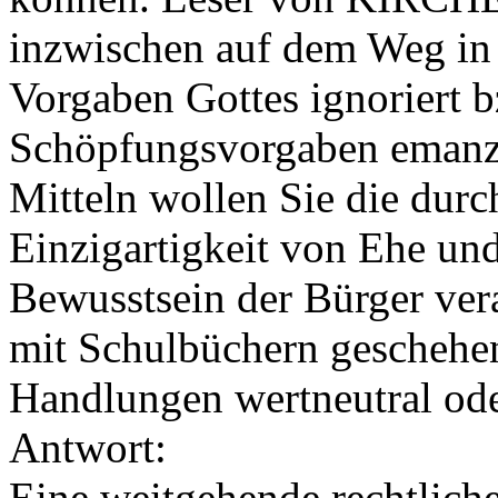
inzwischen auf dem Weg in 
Vorgaben Gottes ignoriert b
Schöpfungsvorgaben emanzi
Mitteln wollen Sie die durc
Einzigartigkeit von Ehe und
Bewusstsein der Bürger ver
mit Schulbüchern geschehe
Handlungen wertneutral oder
Antwort:
Eine weitgehende rechtliche