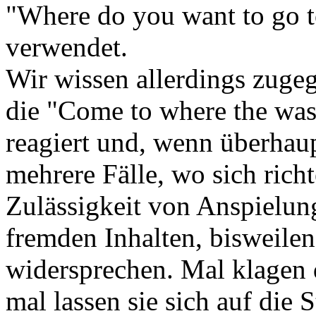
"Where do you want to go 
verwendet.
Wir wissen allerdings zuge
die "Come to where the wa
reagiert und, wenn überhaup
mehrere Fälle, wo sich richt
Zulässigkeit von Anspielun
fremden Inhalten, bisweilen
widersprechen. Mal klagen 
mal lassen sie sich auf die 