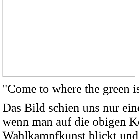
"Come to where the green i
Das Bild schien uns nur ein
wenn man auf die obigen K
Wahlkampfkunst blickt und d