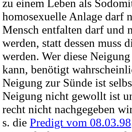
zu einem Leben als Sodomit 
homosexuelle Anlage darf n
Mensch entfalten darf und m
werden, statt dessen muss d
werden. Wer diese Neigung 
kann, benötigt wahrscheinli
Neigung zur Sünde ist selbs
Neigung nicht gewollt ist u
recht nicht nachgegeben wi
s. die
Predigt vom 08.03.98