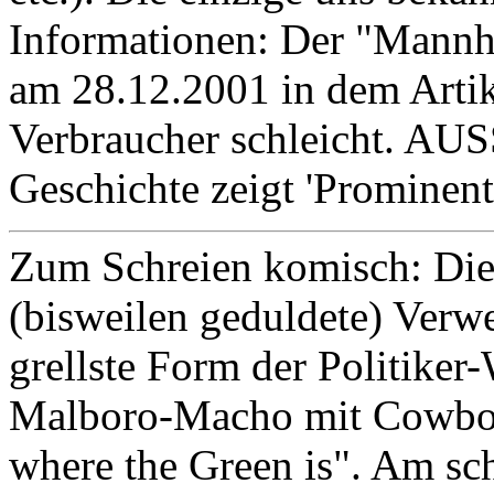
Informationen: Der "Mannh
am 28.12.2001 in dem Artik
Verbraucher schleicht. A
Geschichte zeigt 'Prominent
Zum Schreien komisch: Die 
(bisweilen geduldete) Verwe
grellste Form der Politiker
Malboro-Macho mit Cowboy
where the Green is". Am sc