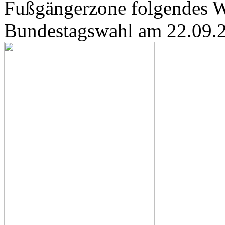
Fußgängerzone folgendes Wa
Bundestagswahl am 22.09.