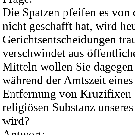
Die Spatzen pfeifen es von
nicht geschafft hat, wird he
Gerichtsentscheidungen trau
verschwindet aus öffentlic
Mitteln wollen Sie dagegen
während der Amtszeit eines
Entfernung von Kruzifixen 
religiösen Substanz unseres
wird?
Antwort: