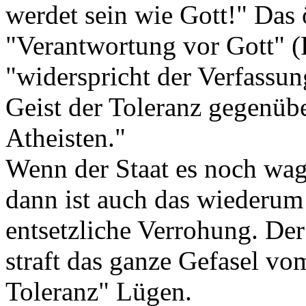
werdet sein wie Gott!" Das 
"Verantwortung vor Gott" (
"widerspricht der Verfassu
Geist der Toleranz gegenüb
Atheisten."
Wenn der Staat es noch wagt
dann ist auch das wiederum 
entsetzliche Verrohung. Der
straft das ganze Gefasel vo
Toleranz" Lügen.