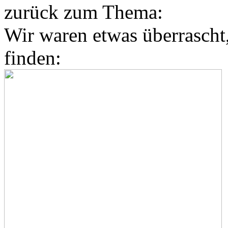
zurück zum Thema:
Wir waren etwas überrascht,
finden: