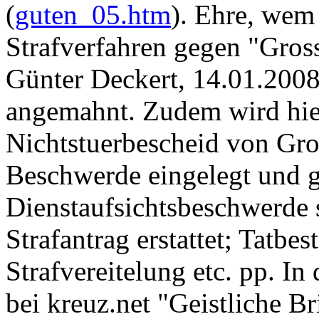
(
guten_05.htm
). Ehre, wem
Strafverfahren gegen "Gros
Günter Deckert, 14.01.2008
angemahnt. Zudem wird hie
Nichtstuerbescheid von Gro
Beschwerde eingelegt und
Dienstaufsichtsbeschwerde 
Strafantrag erstattet; Tatb
Strafvereitelung etc. pp. In
bei kreuz.net "Geistliche Br