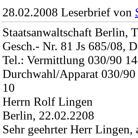
28.02.2008 Leserbrief von
Staatsanwaltschaft Berlin, 
Gesch.- Nr. 81 Js 685/08, D
Tel.: Vermittlung 030/90 14
Durchwahl/Apparat 030/90 
10
Herrn Rolf Lingen
Berlin, 22.02.2208
Sehr geehrter Herr Lingen, 