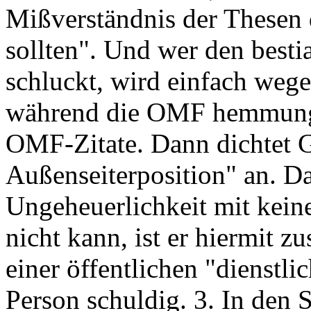
Mißverständnis der Thesen 
sollten". Und wer den bestia
schluckt, wird einfach wege
während die OMF hemmungsl
OMF-Zitate. Dann dichtet 
Außenseiterposition" an. D
Ungeheuerlichkeit mit kein
nicht kann, ist er hiermit zu
einer öffentlichen "dienst
Person schuldig. 3. In den S