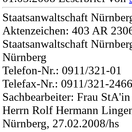
Staatsanwaltschaft Nürnber
Aktenzeichen: 403 AR 23062
Staatsanwaltschaft Nürnberg
Nürnberg
Telefon-Nr.: 0911/321-01
Telefax-Nr.: 0911/321-246
Sachbearbeiter: Frau StA'in
Herrn Rolf Hermann Linge
Nürnberg, 27.02.2008/hs