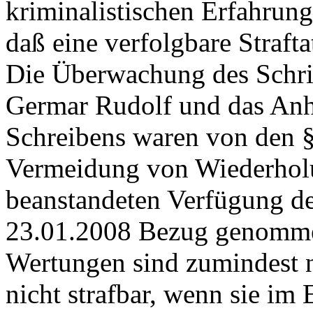
kriminalistischen Erfahrung
daß eine verfolgbare Straftat
Die Überwachung des Schri
Germar Rudolf und das Anh
Schreibens waren von den §
Vermeidung von Wiederholu
beanstandeten Verfügung 
23.01.2008 Bezug genomme
Wertungen sind zumindest 
nicht strafbar, wenn sie im 