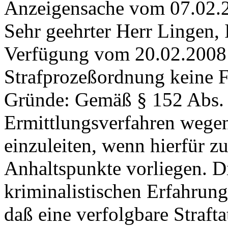
Anzeigensache vom 07.02.
Sehr geehrter Herr Lingen, 
Verfügung vom 20.02.2008
Strafprozeßordnung keine 
Gründe: Gemäß § 152 Abs. 2
Ermittlungsverfahren wegen
einzuleiten, wenn hierfür z
Anhaltspunkte vorliegen. D
kriminalistischen Erfahrung
daß eine verfolgbare Straft