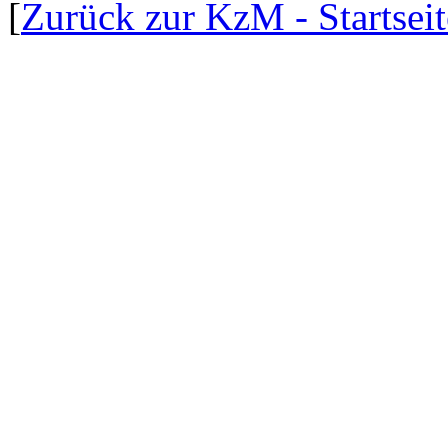
[
Zurück zur KzM - Startseit