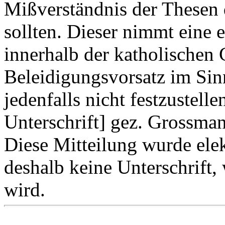
Mißverständnis der Thesen 
sollten. Dieser nimmt eine 
innerhalb der katholischen 
Beleidigungsvorsatz im Sinn
jedenfalls nicht festzustel
Unterschrift] gez. Grossman
Diese Mitteilung wurde elekt
deshalb keine Unterschrift,
wird.