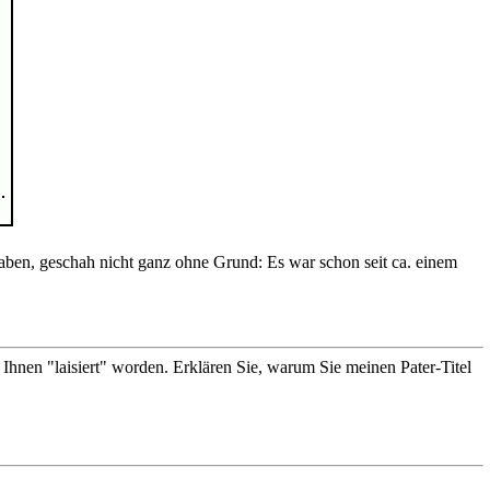
haben, geschah nicht ganz ohne Grund: Es war schon seit ca. einem
Ihnen "laisiert" worden. Erklären Sie, warum Sie meinen Pater-Titel