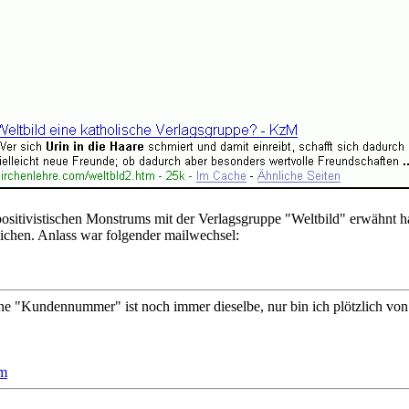
positivistischen Monstrums mit der Verlagsgruppe "Weltbild" erwähnt 
ichen. Anlass war folgender mailwechsel:
ne "Kundennummer" ist noch immer dieselbe, nur bin ich plötzlich von 
tm