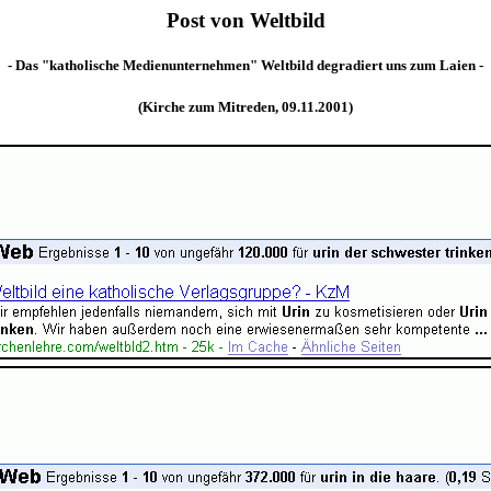
Post von Weltbild
- Das "katholische Medienunternehmen" Weltbild degradiert uns zum Laien -
(Kirche zum Mitreden, 09.11.2001)