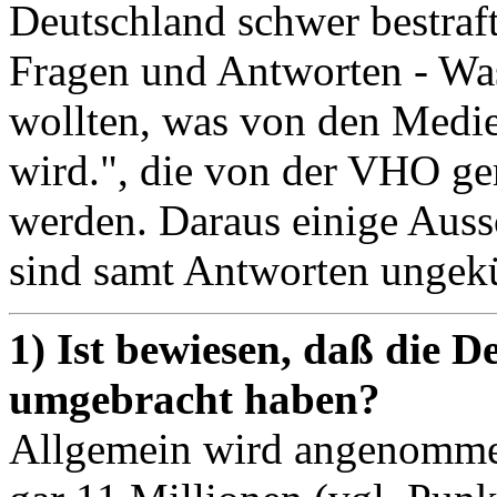
Deutschland schwer bestraft
Fragen und Antworten - Was
wollten, was von den Medie
wird.", die von der VHO ger
werden. Daraus einige Aussc
sind samt Antworten ungekü
1) Ist bewiesen, daß die 
umgebracht haben?
Allgemein wird angenommen