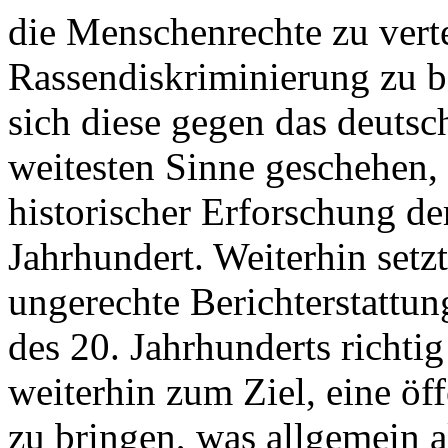
die Menschenrechte zu vert
Rassendiskriminierung zu 
sich diese gegen das deutsch
weitesten Sinne geschehen, 
historischer Erforschung de
Jahrhundert. Weiterhin setzt
ungerechte Berichterstattu
des 20. Jahrhunderts richtig 
weiterhin zum Ziel, eine öf
zu bringen, was allgemein 