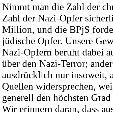
Nimmt man die Zahl der chri
Zahl der Nazi-Opfer sicherl
Million, und die BPjS ford
jüdische Opfer. Unsere Gew
Nazi-Opfern beruht dabei au
über den Nazi-Terror; ander
ausdrücklich nur insoweit, a
Quellen widersprechen, wei
generell den höchsten Grad 
Wir erinnern daran, dass au