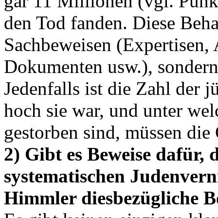
gar 11 Millionen (vgl. Punk
den Tod fanden. Diese Beha
Sachbeweisen (Expertisen, 
Dokumenten usw.), sondern 
Jedenfalls ist die Zahl der 
hoch sie war, und unter we
gestorben sind, müssen die 
2) Gibt es Beweise dafür, 
systematischen Judenvern
Himmler diesbezügliche Be