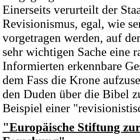
Einerseits verurteilt der St
Revisionismus, egal, wie se
vorgetragen werden, auf der 
sehr wichtigen Sache eine ra
Informierten erkennbare Ge
dem Fass die Krone aufzuset
den Duden über die Bibel z
Beispiel einer "revisionist
"Europäische Stiftung zur