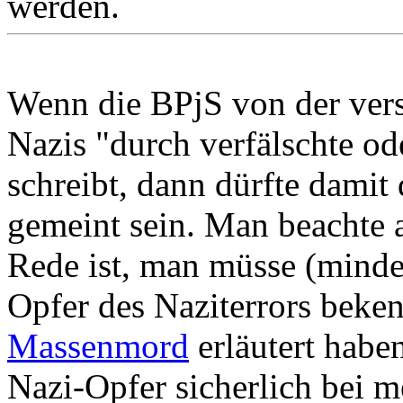
werden.
Wenn die BPjS von der vers
Nazis "durch verfälschte od
schreibt, dann dürfte damit
gemeint sein. Man beachte 
Rede ist, man müsse (minde
Opfer des Naziterrors beken
Massenmord
erläutert haben
Nazi-Opfer sicherlich bei 