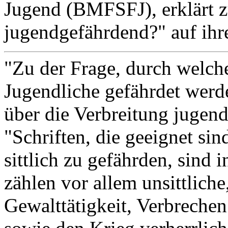
Jugend (BMFSFJ), erklärt z
jugendgefährdend?" auf ih
"Zu der Frage, durch welch
Jugendliche gefährdet werd
über die Verbreitung jugend
"Schriften, die geeignet si
sittlich zu gefährden, sind 
zählen vor allem unsittlich
Gewalttätigkeit, Verbreche