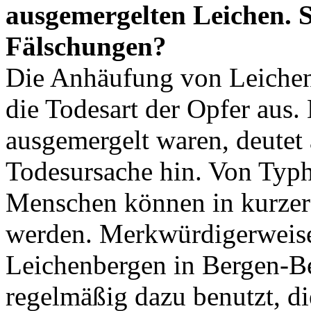
ausgemergelten Leichen. S
Fälschungen?
Die Anhäufung von Leichen 
die Todesart der Opfer aus
ausgemergelt waren, deutet 
Todesursache hin. Von Typh
Menschen können in kurzer
werden. Merkwürdigerweis
Leichenbergen in Bergen-B
regelmäßig dazu benutzt, d