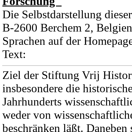
Forschung"
Die Selbstdarstellung dieser
B-2600 Berchem 2, Belgien 
Sprachen auf der Homepage;
Text:
Ziel der Stiftung Vrij Histo
insbesondere die historisch
Jahrhunderts wissenschaftli
weder von wissenschaftli
beschränken läßt. Daneben s