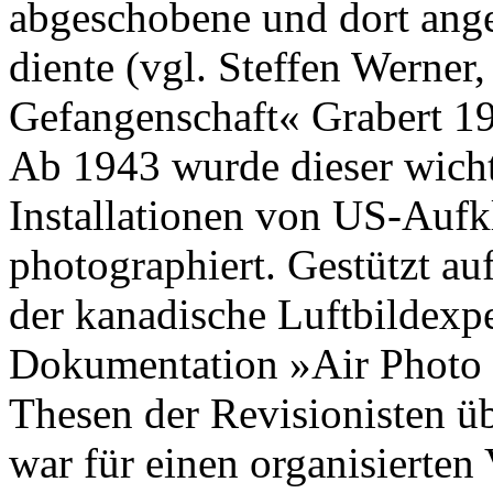
abgeschobene und dort anges
diente (vgl. Steffen Werner
Gefangenschaft« Grabert 19
Ab 1943 wurde dieser wich
Installationen von US-Auf
photographiert. Gestützt a
der kanadische Luftbildexpe
Dokumentation »Air Photo E
Thesen der Revisionisten ü
war für einen organisierten