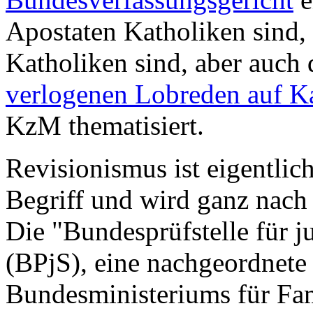
Apostaten Katholiken sind,
Katholiken sind, aber auch
verlogenen Lobreden auf K
KzM thematisiert.
Revisionismus ist eigentlic
Begriff und wird ganz nach 
Die "Bundesprüfstelle für 
(BPjS), eine nachgeordnete
Bundesministeriums für Fam