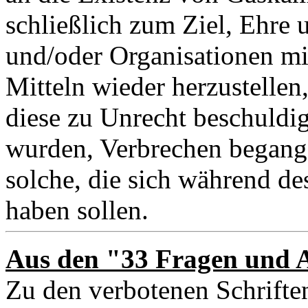
schließlich zum Ziel, Ehre 
und/oder Organisationen mi
Mitteln wieder herzustellen,
diese zu Unrecht beschuldig
wurden, Verbrechen begang
solche, die sich während d
haben sollen.
Aus den "33 Fragen und 
Zu den verbotenen Schriften