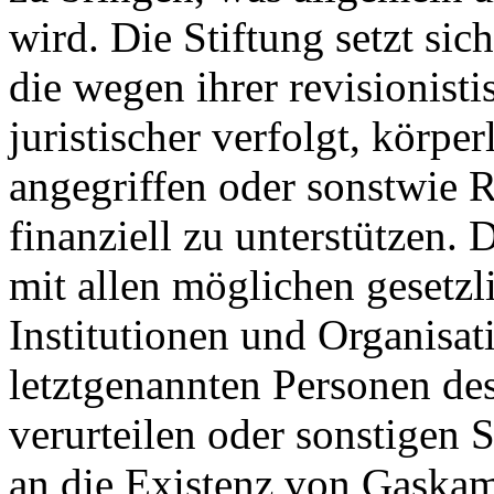
wird. Die Stiftung setzt si
die wegen ihrer revisionis
juristischer verfolgt, körpe
angegriffen oder sonstwie R
finanziell zu unterstützen.
mit allen möglichen gesetzl
Institutionen und Organisat
letztgenannten Personen de
verurteilen oder sonstigen 
an die Existenz von Gaskam