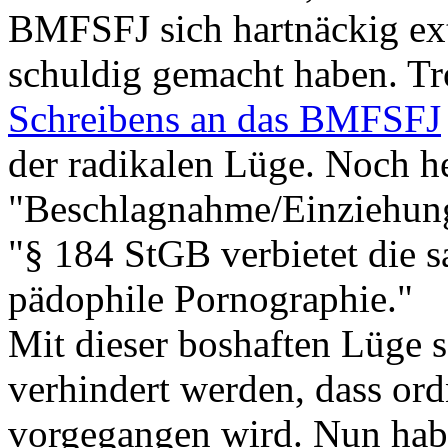
BMFSFJ sich hartnäckig ex
schuldig gemacht haben. Tr
Schreibens an das BMFSFJ
der radikalen Lüge. Noch he
"Beschlagnahme/Einziehun
"§ 184 StGB verbietet die s
pädophile Pornographie."
Mit dieser boshaften Lüge s
verhindert werden, dass o
vorgegangen wird. Nun haben