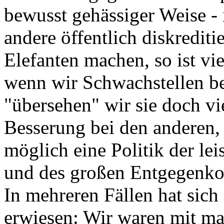
bewusst gehässiger Weise 
andere öffentlich diskredit
Elefanten machen, so ist vi
wenn wir Schwachstellen b
"übersehen" wir sie doch vi
Besserung bei den anderen,
möglich eine Politik der lei
und des großen Entgegenk
In mehreren Fällen hat sich
erwiesen: Wir waren mit ma