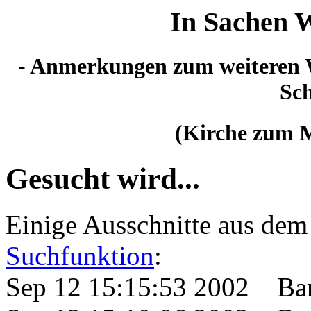
In Sachen 
- Anmerkungen zum weiteren 
Sch
(Kirche zum M
Gesucht wird...
Einige Ausschnitte aus dem
Suchfunktion
:
Sep 12 15:15:53 2002 Ba