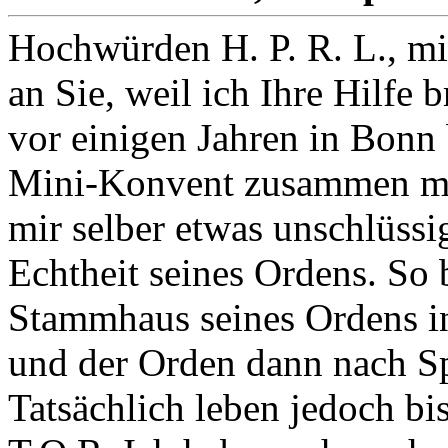
Hochwürden H. P. R. L., mi
an Sie, weil ich Ihre Hilfe
vor einigen Jahren in Bonn 
Mini-Konvent zusammen mit
mir selber etwas unschlüssi
Echtheit seines Ordens. So b
Stammhaus seines Ordens in
und der Orden dann nach S
Tatsächlich leben jedoch bis