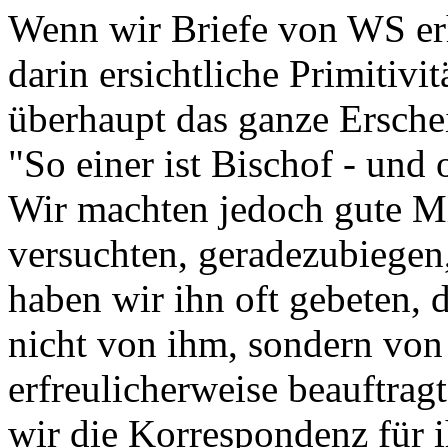
Wenn wir Briefe von WS erhi
darin ersichtliche Primitivit
überhaupt das ganze Ersche
"So einer ist Bischof - und
Wir machten jedoch gute Mi
versuchten, geradezubiegen,
haben wir ihn oft gebeten, 
nicht von ihm, sondern von
erfreulicherweise beauftrag
wir die Korrespondenz für i