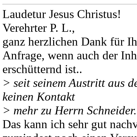
Laudetur Jesus Christus!
Verehrter P. L.,
ganz herzlichen Dank für I
Anfrage, wenn auch der Inha
erschütternd ist..
> seit seinem Austritt aus 
keinen Kontakt
> mehr zu Herrn Schneider.
Das kann ich sehr gut nachv