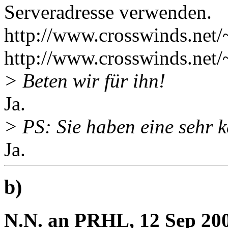
Serveradresse verwenden.
http://www.crosswinds.net/
http://www.crosswinds.net/
> Beten wir für ihn!
Ja.
> PS: Sie haben eine sehr k
Ja.
b)
N.N. an PRHL, 12 Sep 200