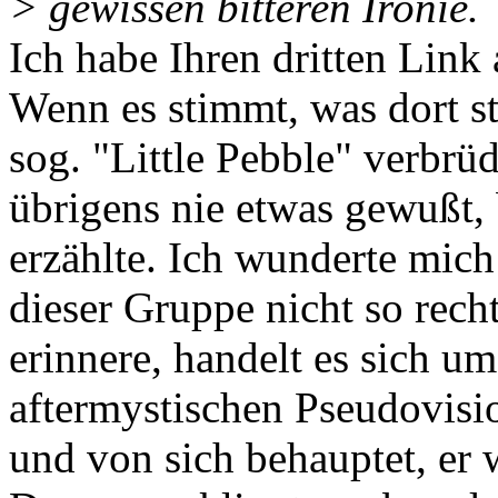
> gewissen bitteren Ironie.
Ich habe Ihren dritten Link 
Wenn es stimmt, was dort st
sog. "Little Pebble" verbrüd
übrigens nie etwas gewußt,
erzählte. Ich wunderte mich
dieser Gruppe nicht so rech
erinnere, handelt es sich um
aftermystischen Pseudovisi
und von sich behauptet, er 