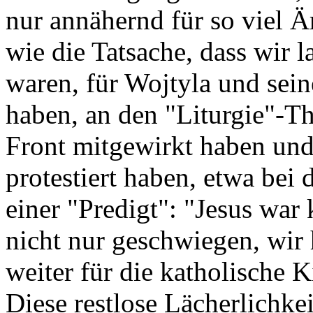
nur annähernd für so viel Ä
wie die Tatsache, dass wir 
waren, für Wojtyla und sei
haben, an den "Liturgie"-Th
Front mitgewirkt haben und
protestiert haben, etwa bei
einer "Predigt": "Jesus war
nicht nur geschwiegen, wir 
weiter für die katholische 
Diese restlose Lächerlichke