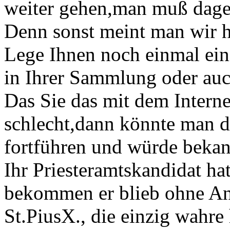
weiter gehen,man muß dageg
Denn sonst meint man wir h
Lege Ihnen noch einmal ein
in Ihrer Sammlung oder auc
Das Sie das mit dem Interne
schlecht,dann könnte man d
fortführen und würde bekan
Ihr Priesteramtskandidat ha
bekommen er blieb ohne Ant
St.PiusX., die einzig wahre 