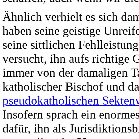
Ähnlich verhielt es sich da
haben seine geistige Unreif
seine sittlichen Fehlleistu
versucht, ihn aufs richtige
immer von der damaligen Ta
katholischer Bischof und da
pseudokatholischen Sekten
Insofern sprach ein enormes 
dafür, ihn als Jurisdiktion