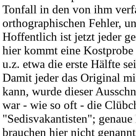
Tonfall in den von ihm verf
orthographischen Fehler, un
Hoffentlich ist jetzt jeder 
hier kommt eine Kostprobe 
u.z. etwa die erste Hälfte s
Damit jeder das Original mi
kann, wurde dieser Ausschn
war - wie so oft - die Clüb
"Sedisvakantisten"; genaue 
brauchen hier nicht genannt