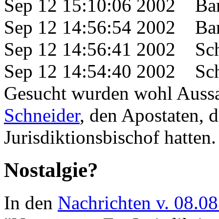
Sep 12 15:10:06 2002 Ba
Sep 12 14:56:54 2002 Ba
Sep 12 14:56:41 2002 Sch
Sep 12 14:54:40 2002 Sch
Gesucht wurden wohl Auss
Schneider
, den Apostaten, d
Jurisdiktionsbischof hatten.
Nostalgie?
In den
Nachrichten v. 08.0