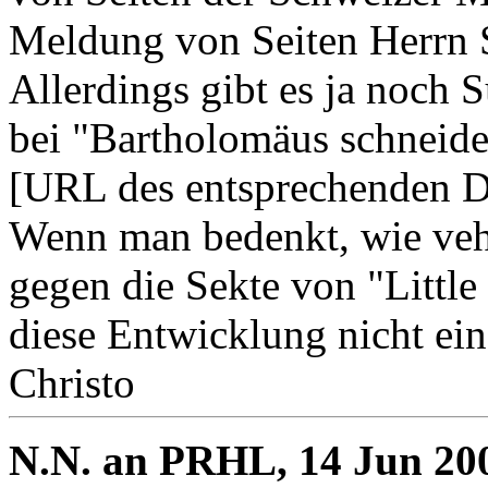
Meldung von Seiten Herrn S
Allerdings gibt es ja noch
bei "Bartholomäus schneide
[URL des entsprechenden 
Wenn man bedenkt, wie veh
gegen die Sekte von "Little 
diese Entwicklung nicht eine
Christo
N.N. an PRHL, 14 Jun 200