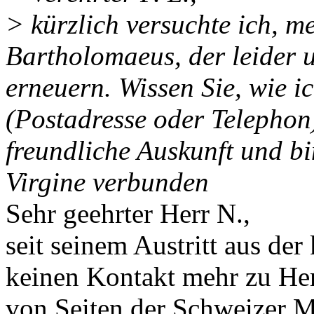
> kürzlich versuchte ich, m
Bartholomaeus, der leider u
erneuern. Wissen Sie, wie i
(Postadresse oder Telephon)
freundliche Auskunft und bi
Virgine verbunden
Sehr geehrter Herr N.,
seit seinem Austritt aus der
keinen Kontakt mehr zu Her
von Seiten der Schweizer 