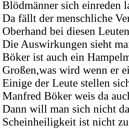
Blödmänner sich einreden l
Da fällt der menschliche Ve
Oberhand bei diesen Leuten
Die Auswirkungen sieht ma
Böker ist auch ein Hampel
Großen,was wird wenn er ei
Einige der Leute stellen sic
Manfred Böker weis da auc
Dann will man sich nicht d
Scheinheiligkeit ist nicht zu