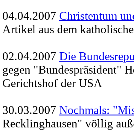
04.04.2007
Christentum un
Artikel aus dem katholische
02.04.2007
Die Bundesrepu
gegen "Bundespräsident" H
Gerichtshof der USA
30.03.2007
Nochmals: "Mis
Recklinghausen" völlig au