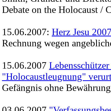
Debate on the Holocaust 
15.06.2007:
Herz Jesu 200
Rechnung wegen angebliche
15.06.2007
Lebensschützer
"Holocaustleugnung" verurt
Gefängnis ohne Bewährung 
03.06.2007
"Verfassungsbe