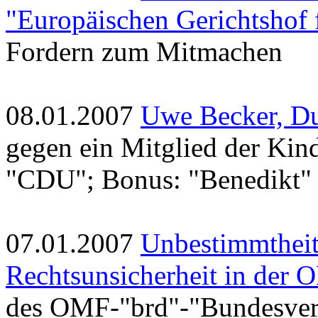
"Europäischen Gerichtshof 
Fordern zum Mitmachen
08.01.2007
Uwe Becker, Du
gegen ein Mitglied der Kin
"CDU"; Bonus: "Benedikt" 
07.01.2007
Unbestimmtheit
Rechtsunsicherheit in der 
des OMF-"brd"-"Bundesver