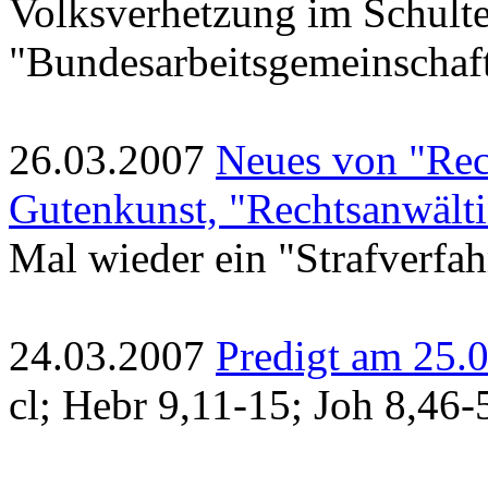
Volksverhetzung im Schulte
"Bundesarbeitsgemeinschaf
26.03.2007
Neues von "Rec
Gutenkunst, "Rechtsanwält
Mal wieder ein "Strafverfa
24.03.2007
Predigt am 25.
cl; Hebr 9,11-15; Joh 8,46-