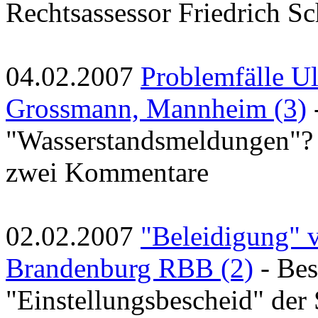
Rechtsassessor Friedrich S
04.02.2007
Problemfälle U
Grossmann, Mannheim (3)
"Wasserstandsmeldungen"? 
zwei Kommentare
02.02.2007
"Beleidigung" 
Brandenburg RBB (2)
- Bes
"Einstellungsbescheid" der