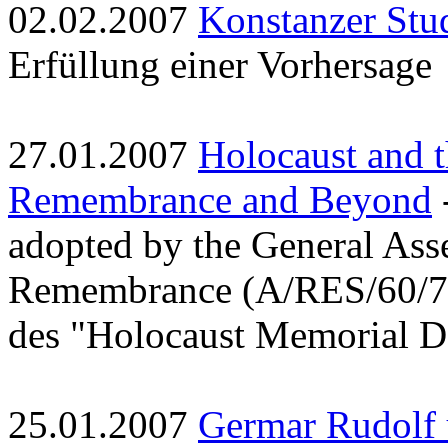
02.02.2007
Konstanzer Stu
Erfüllung einer Vorhersage
27.01.2007
Holocaust and t
Remembrance and Beyond
adopted by the General Ass
Remembrance (A/RES/60/7,
des "Holocaust Memorial D
25.01.2007
Germar Rudolf 