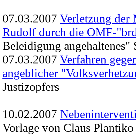
07.03.2007
Verletzung der
Rudolf durch die OMF-"brd
Beleidigung angehaltenes" 
07.03.2007
Verfahren gege
angeblicher "Volksverhetzu
Justizopfers
10.02.2007
Nebeninterventi
Vorlage von Claus Plantiko