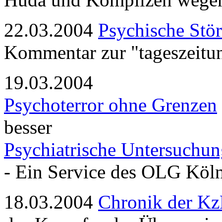
22.03.2004
Psychische Stö
Kommentar zur "tageszeitu
19.03.2004
Psychoterror ohne Grenzen
besser
Psychiatrische Untersuchu
- Ein Service des OLG Köln
18.03.2004
Chronik der K