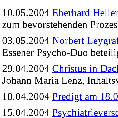
10.05.2004
Eberhard Heller
zum bevorstehenden Prozes
03.05.2004
Norbert Leygra
Essener Psycho-Duo beteil
29.04.2004
Christus in Da
Johann Maria Lenz, Inhalts
18.04.2004
Predigt am 18.
15.04.2004
Psychiatriever