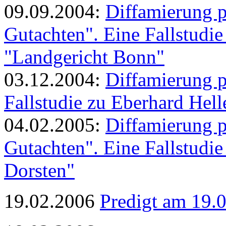
09.09.2004:
Diffamierung p
Gutachten". Eine Fallstudie
"Landgericht Bonn"
03.12.2004:
Diffamierung pe
Fallstudie zu Eberhard Hell
04.02.2005:
Diffamierung p
Gutachten". Eine Fallstudie
Dorsten"
19.02.2006
Predigt am 19.