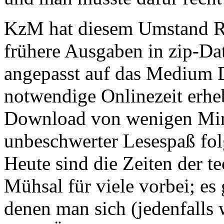
KzM hat diesem Umstand Re
frühere Ausgaben in zip-Da
angepasst auf das Medium D
notwendige Onlinezeit erhe
Download von wenigen Min
unbeschwerter Lesespaß fol
Heute sind die Zeiten der t
Mühsal für viele vorbei; es
denen man sich (jedenfalls