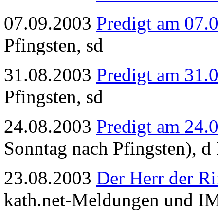
07.09.2003
Predigt am 07.
Pfingsten, sd
31.08.2003
Predigt am 31.
Pfingsten, sd
24.08.2003
Predigt am 24.
Sonntag nach Pfingsten), d I
23.08.2003
Der Herr der R
kath.net-Meldungen und I